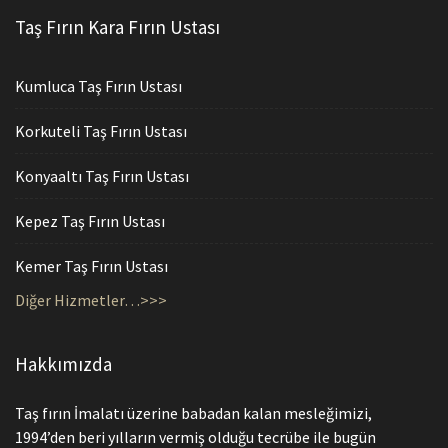
Taş Fırın Kara Fırın Ustası
Kumluca Taş Fırın Ustası
Korkuteli Taş Fırın Ustası
Konyaaltı Taş Fırın Ustası
Kepez Taş Fırın Ustası
Kemer Taş Fırın Ustası
Diğer Hizmetler…>>>
Hakkımızda
Taş fırın İmalatı üzerine babadan kalan mesleğimizi,
1994’den beri yılların vermiş olduğu tecrübe ile bugün