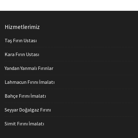
Hizmetlerimiz
Taş Fırın Ustası
Kara Fırın Ustası
Yandan Yanmalı Fırınlar
Lahmacun Fırını İmalatı
Bahçe Fırını İmalatı
Seyyar Doğalgaz Fırını
Simit Fırını İmalatı