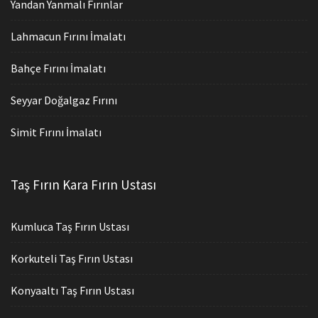
Yandan Yanmalı Fırınlar
Lahmacun Fırını İmalatı
Bahçe Fırını İmalatı
Seyyar Doğalgaz Fırını
Simit Fırını İmalatı
Taş Fırın Kara Fırın Ustası
Kumluca Taş Fırın Ustası
Korkuteli Taş Fırın Ustası
Konyaaltı Taş Fırın Ustası