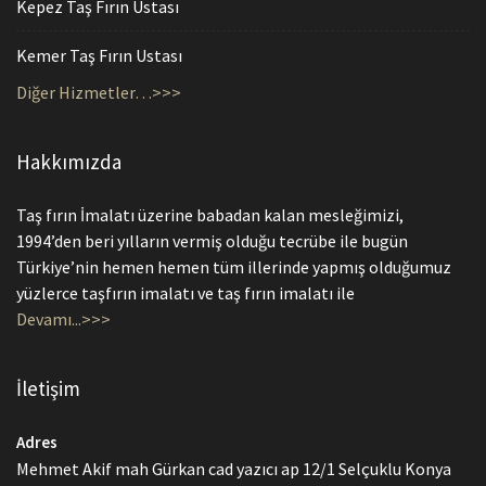
Kepez Taş Fırın Ustası
Kemer Taş Fırın Ustası
Diğer Hizmetler…>>>
Hakkımızda
Taş fırın İmalatı üzerine babadan kalan mesleğimizi,
1994’den beri yılların vermiş olduğu tecrübe ile bugün
Türkiye’nin hemen hemen tüm illerinde yapmış olduğumuz
yüzlerce taşfırın imalatı ve taş fırın imalatı ile
Devamı...>>>
İletişim
Adres
Mehmet Akif mah Gürkan cad yazıcı ap 12/1 Selçuklu Konya