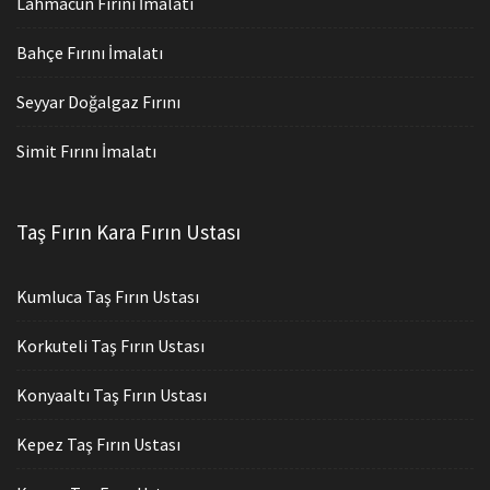
Lahmacun Fırını İmalatı
Bahçe Fırını İmalatı
Seyyar Doğalgaz Fırını
Simit Fırını İmalatı
Taş Fırın Kara Fırın Ustası
Kumluca Taş Fırın Ustası
Korkuteli Taş Fırın Ustası
Konyaaltı Taş Fırın Ustası
Kepez Taş Fırın Ustası