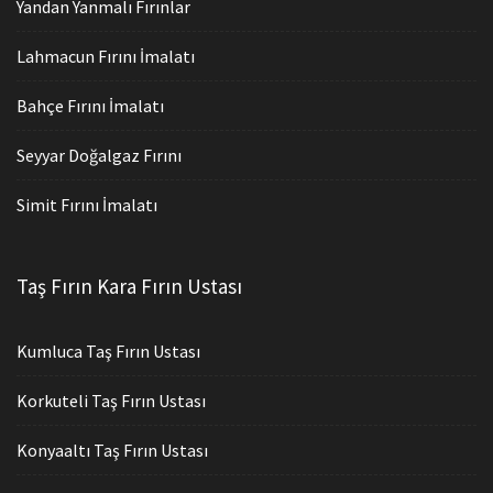
Yandan Yanmalı Fırınlar
Lahmacun Fırını İmalatı
Bahçe Fırını İmalatı
Seyyar Doğalgaz Fırını
Simit Fırını İmalatı
Taş Fırın Kara Fırın Ustası
Kumluca Taş Fırın Ustası
Korkuteli Taş Fırın Ustası
Konyaaltı Taş Fırın Ustası