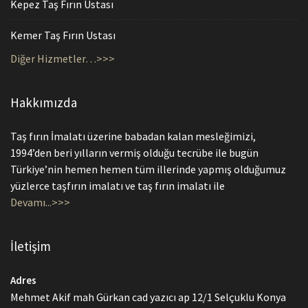
Kepez Taş Fırın Ustası
Kemer Taş Fırın Ustası
Diğer Hizmetler…>>>
Hakkımızda
Taş fırın İmalatı üzerine babadan kalan mesleğimizi,
1994’den beri yılların vermiş olduğu tecrübe ile bugün
Türkiye’nin hemen hemen tüm illerinde yapmış olduğumuz
yüzlerce taşfırın imalatı ve taş fırın imalatı ile
Devamı...>>>
İletişim
Adres
Mehmet Akif mah Gürkan cad yazıcı ap 12/1 Selçuklu Konya