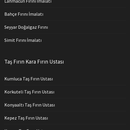
Lahmacun Fırını İmalatı
Bahçe Fırını İmalatı
Seyyar Doğalgaz Fırını
Simit Fırını İmalatı
Taş Fırın Kara Fırın Ustası
Kumluca Taş Fırın Ustası
Korkuteli Taş Fırın Ustası
Konyaaltı Taş Fırın Ustası
Kepez Taş Fırın Ustası