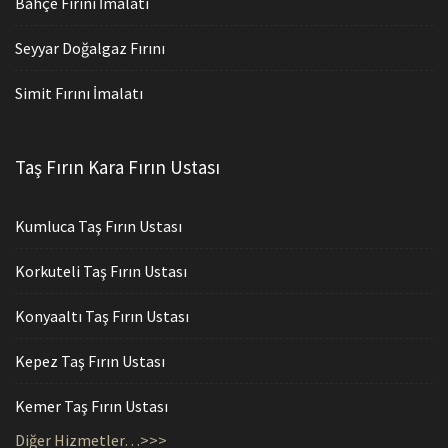
Bahçe Fırını İmalatı
Seyyar Doğalgaz Fırını
Simit Fırını İmalatı
Taş Fırın Kara Fırın Ustası
Kumluca Taş Fırın Ustası
Korkuteli Taş Fırın Ustası
Konyaaltı Taş Fırın Ustası
Kepez Taş Fırın Ustası
Kemer Taş Fırın Ustası
Diğer Hizmetler…>>>