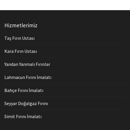
Hizmetlerimiz
Taş Fırın Ustası
Kara Fırın Ustası
Yandan Yanmalı Fırınlar
Lahmacun Fırını İmalatı
Bahçe Fırını İmalatı
Seyyar Doğalgaz Fırını
Simit Fırını İmalatı