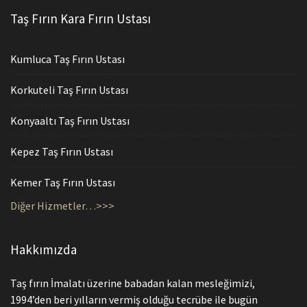
Taş Fırın Kara Fırın Ustası
Kumluca Taş Fırın Ustası
Korkuteli Taş Fırın Ustası
Konyaaltı Taş Fırın Ustası
Kepez Taş Fırın Ustası
Kemer Taş Fırın Ustası
Diğer Hizmetler…>>>
Hakkımızda
Taş fırın İmalatı üzerine babadan kalan mesleğimizi,
1994’den beri yılların vermiş olduğu tecrübe ile bugün